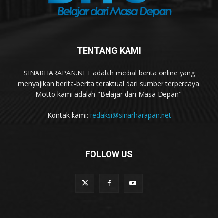
TENTANG KAMI
SINARHARAPAN.NET adalah medial berita online yang
menyajikan berita-berita teraktual dari sumber terpercaya.
Motto kami adalah "Belajar dari Masa Depan".
Kontak kami:
redaksi@sinarharapan.net
FOLLOW US