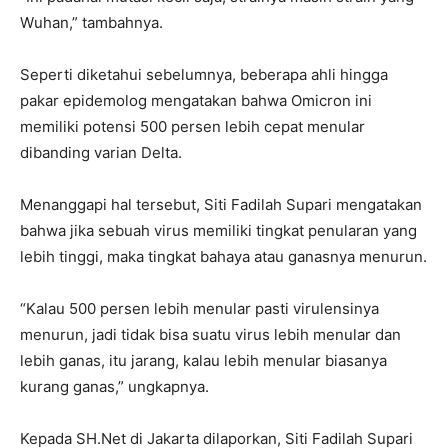
Wuhan,” tambahnya.
Seperti diketahui sebelumnya, beberapa ahli hingga
pakar epidemolog mengatakan bahwa Omicron ini
memiliki potensi 500 persen lebih cepat menular
dibanding varian Delta.
Menanggapi hal tersebut, Siti Fadilah Supari mengatakan
bahwa jika sebuah virus memiliki tingkat penularan yang
lebih tinggi, maka tingkat bahaya atau ganasnya menurun.
“Kalau 500 persen lebih menular pasti virulensinya
menurun, jadi tidak bisa suatu virus lebih menular dan
lebih ganas, itu jarang, kalau lebih menular biasanya
kurang ganas,” ungkapnya.
Kepada SH.Net di Jakarta dilaporkan, Siti Fadilah Supari