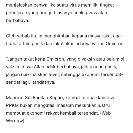
menjelaskan bahwa jika suatu virus memiliki tingkat
penularan yang tinggi, biasanya tidak ganas atau
berbahaya.
Oleh sebab itu, ia menghimbau kepada masyarakat agar
tidak terlalu panik dan takut akan adanya varian Omicron.
“Jangan takut kena Omicron, yang divaksin atau belum di
vaksin, insya Allah tidak berbahaya, jadi jangan panik,
jangan naik-naikkan level, sehingga ekonomi tersendat-
sendat lagi,” tandasnya.
Menurut Siti Fadilah Supari, kembali menaikkan level
PPKM bukan mengatasi masalah melainkan justru
membuat ekonomi rakyat kembali tersendat. (Web
Warouw)