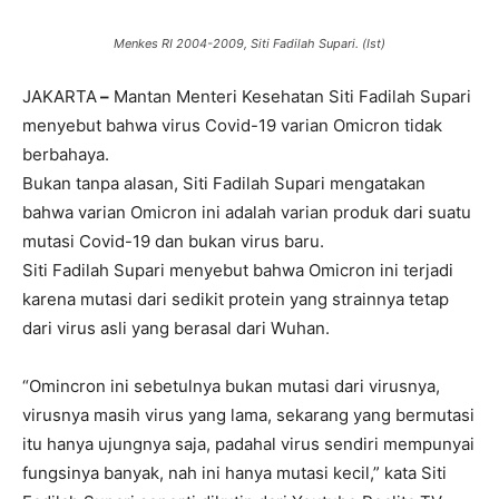
Menkes RI 2004-2009, Siti Fadilah Supari. (Ist)
JAKARTA
–
Mantan Menteri Kesehatan Siti Fadilah Supari
menyebut bahwa virus Covid-19 varian Omicron tidak
berbahaya.
Bukan tanpa alasan, Siti Fadilah Supari mengatakan
bahwa varian Omicron ini adalah varian produk dari suatu
mutasi Covid-19 dan bukan virus baru.
Siti Fadilah Supari menyebut bahwa Omicron ini terjadi
karena mutasi dari sedikit protein yang strainnya tetap
dari virus asli yang berasal dari Wuhan.
“Omincron ini sebetulnya bukan mutasi dari virusnya,
virusnya masih virus yang lama, sekarang yang bermutasi
itu hanya ujungnya saja, padahal virus sendiri mempunyai
fungsinya banyak, nah ini hanya mutasi kecil,” kata Siti