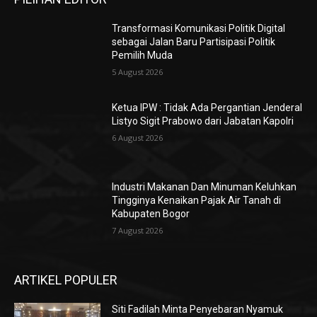
Transformasi Komunikasi Politik Digital
sebagai Jalan Baru Partisipasi Politik
Pemilih Muda
5 August 2026
Ketua IPW : Tidak Ada Pergantian Jenderal
Listyo Sigit Prabowo dari Jabatan Kapolri
6 August 2026
Industri Makanan Dan Minuman Keluhkan
Tingginya Kenaikan Pajak Air Tanah di
Kabupaten Bogor
7 August 2026
ARTIKEL POPULER
Siti Fadilah Minta Penyebaran Nyamuk