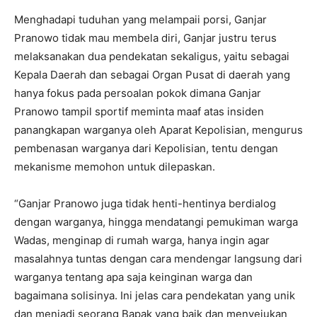
Menghadapi tuduhan yang melampaii porsi, Ganjar
Pranowo tidak mau membela diri, Ganjar justru terus
melaksanakan dua pendekatan sekaligus, yaitu sebagai
Kepala Daerah dan sebagai Organ Pusat di daerah yang
hanya fokus pada persoalan pokok dimana Ganjar
Pranowo tampil sportif meminta maaf atas insiden
panangkapan warganya oleh Aparat Kepolisian, mengurus
pembenasan warganya dari Kepolisian, tentu dengan
mekanisme memohon untuk dilepaskan.
“Ganjar Pranowo juga tidak henti-hentinya berdialog
dengan warganya, hingga mendatangi pemukiman warga
Wadas, menginap di rumah warga, hanya ingin agar
masalahnya tuntas dengan cara mendengar langsung dari
warganya tentang apa saja keinginan warga dan
bagaimana solisinya. Ini jelas cara pendekatan yang unik
dan menjadi seorang Bapak yang baik dan menyejukan