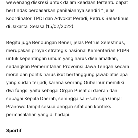
wewenang diskresi untuk dalam keadaan tertentu dapat
bertindak berdasarkan penilaiannya sendiri,” jelas
Koordinator TPDI dan Advokat Peradi, Petrus Selestinus
di Jakarta, Selasa (15/02/2022).
Begitu juga Bendungan Bener, jelas Petrus Selestinus,
merupakan proyek strategis nasional Kementerian PUPR
untuk kepentingan umum yang harus diselamatkan,
sedangkan Pemerintahan Provoinsi Jawa Tengah secara
moral dan politik harus ikut bertanggung jawab atas apa
yang sudah terjadi, karena seorang Gubernur memiliki
dwi fungsi yaitu sebagai Organ Pusat di daerah dan
sebagai Kepala Daerah, sehingga sah-sah saja Ganjar
Pranowo tampil sesuai dengan sifat dan konteks
permasalahan yang di hadapi.
Sportif