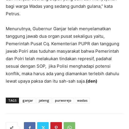
bagi warga Wadas yang sedang gundah gulana,” kata
Petrus.
Menurutnya, Gubernur Ganjar telah menyelamatkan
tanggung jawab dua organ pusat sekaligus yaitu,
Pemerintah Pusat Cq. Kementerian PUPR dan tanggung
jawab Polri atas tuduhan masyarakat bahwa Pemerintah
dan Polri telah melakukan tindakan represif, padahal
sesuai dengan SOP, jika Polisi menghadapi potensi
konflik, maka harus ada yang diamankan terlebih dahulu
lewat upaya paksa dan itu sah-sah saja.
(den)
TAGS
ganjar
jateng
purworejo
wadas