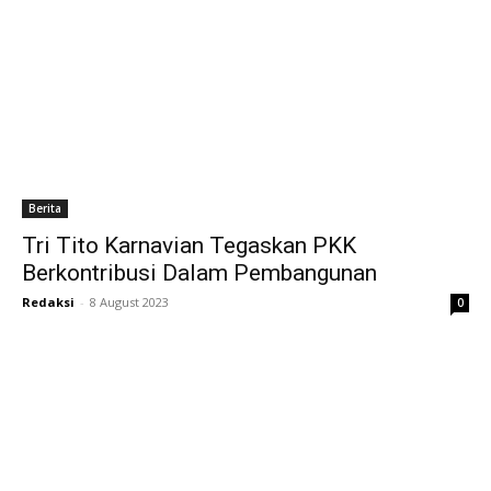
Berita
Tri Tito Karnavian Tegaskan PKK
Berkontribusi Dalam Pembangunan
Redaksi
-
8 August 2023
0