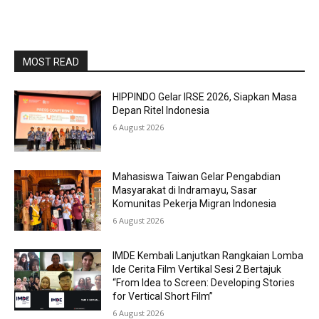
MOST READ
HIPPINDO Gelar IRSE 2026, Siapkan Masa
Depan Ritel Indonesia
6 August 2026
Mahasiswa Taiwan Gelar Pengabdian
Masyarakat di Indramayu, Sasar
Komunitas Pekerja Migran Indonesia
6 August 2026
IMDE Kembali Lanjutkan Rangkaian Lomba
Ide Cerita Film Vertikal Sesi 2 Bertajuk
“From Idea to Screen: Developing Stories
for Vertical Short Film”
6 August 2026