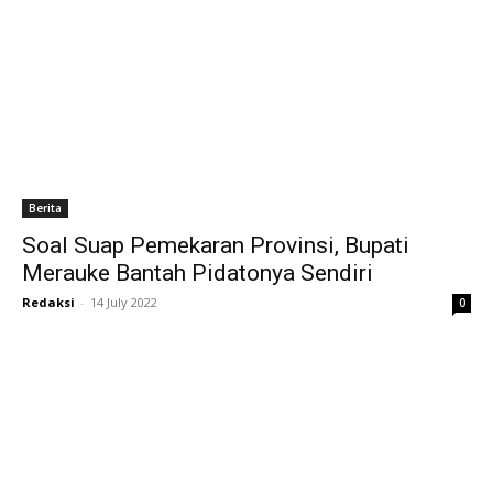
Berita
Soal Suap Pemekaran Provinsi, Bupati
Merauke Bantah Pidatonya Sendiri
Redaksi
-
14 July 2022
0