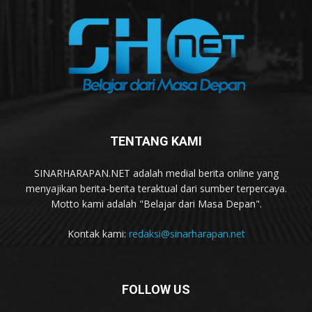
TENTANG KAMI
SINARHARAPAN.NET adalah medial berita online yang
menyajikan berita-berita teraktual dari sumber terpercaya.
Motto kami adalah "Belajar dari Masa Depan".
Kontak kami:
redaksi@sinarharapan.net
FOLLOW US